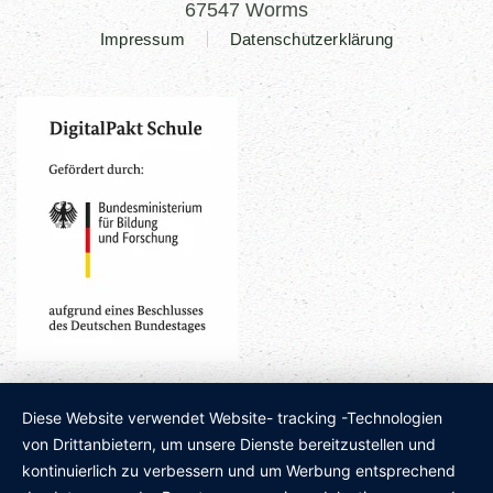
67547 Worms
Impressum
Datenschutzerklärung
Diese Website verwendet Website- tracking -Technologien
von Drittanbietern, um unsere Dienste bereitzustellen und
kontinuierlich zu verbessern und um Werbung entsprechend