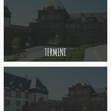
TERMINE