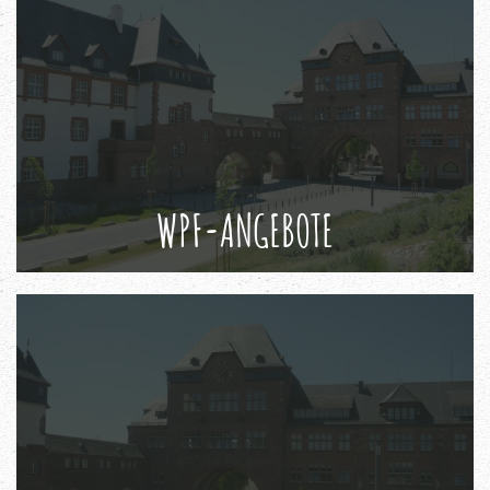
WPF-ANGEBOTE