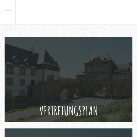
Skip to main content
VERTRETUNGSPLAN