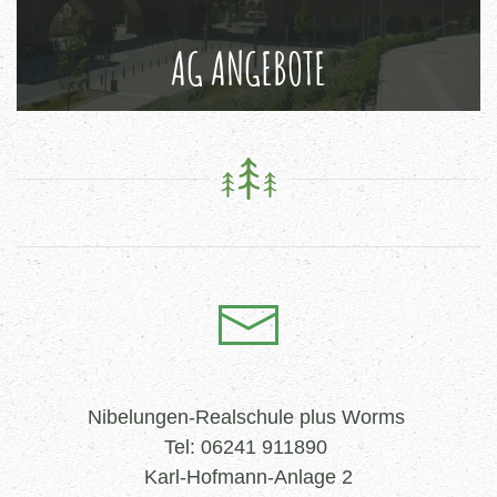
AG ANGEBOTE
Nibelungen-Realschule plus Worms
Tel: 06241 911890
Karl-Hofmann-Anlage 2