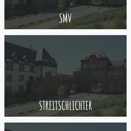
SMV
STREITSCHLICHTER