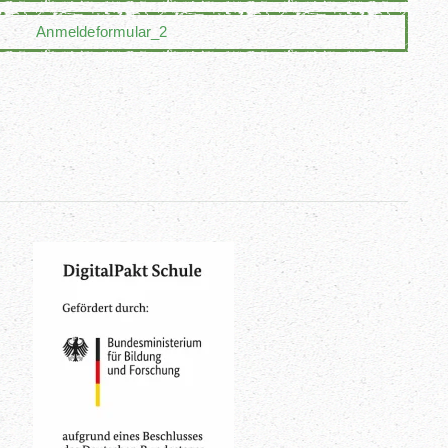
Anmeldeformular_2