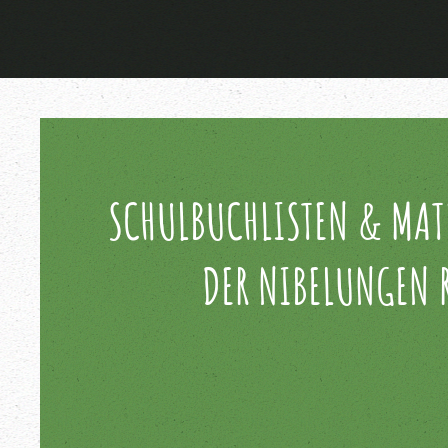
SCHULBUCHLISTEN & MATE
DER NIBELUNGEN 