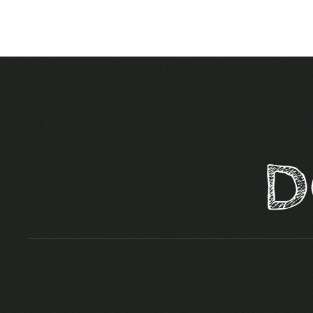
Skip to main content
D