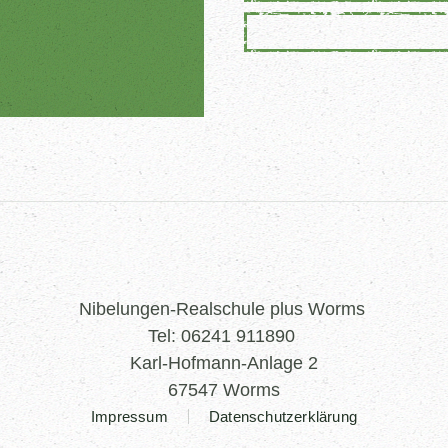
Nibelungen-Realschule plus Worms
Tel: 06241 911890
Karl-Hofmann-Anlage 2
67547 Worms
Impressum
Datenschutzerklärung