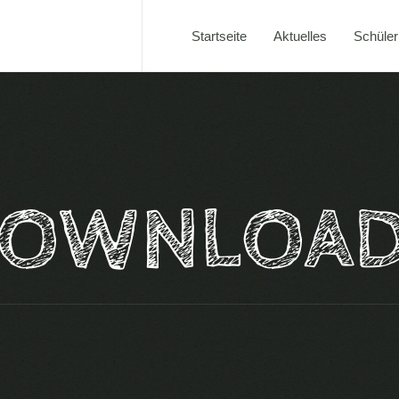
Startseite
Aktuelles
Schüler
OWNLOA