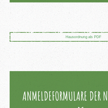
Hausordnung als PDF
ANMELDEFORMULARE DER 