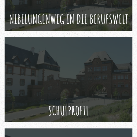
NIBELUNGENWEG IN DIE BERUFSWELT
SCHULPROFIL