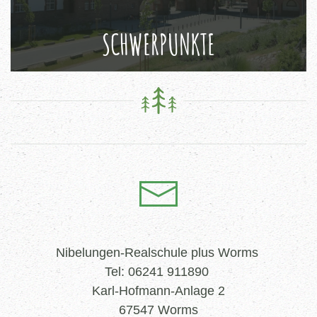
SCHWERPUNKTE
Nibelungen-Realschule plus Worms
Tel: 06241 911890
Karl-Hofmann-Anlage 2
67547 Worms