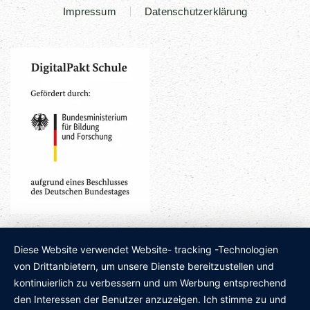
Impressum
Datenschutzerklärung
Diese Website verwendet Website- tracking -Technologien
von Drittanbietern, um unsere Dienste bereitzustellen und
kontinuierlich zu verbessern und um Werbung entsprechend
den Interessen der Benutzer anzuzeigen. Ich stimme zu und