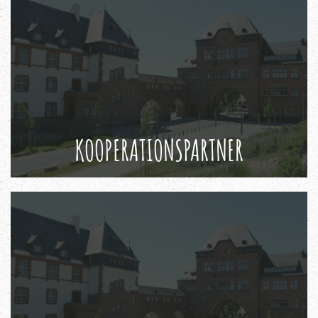
KOOPERATIONSPARTNER