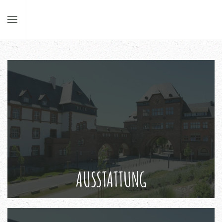
Skip to main content
AUSSTATTUNG