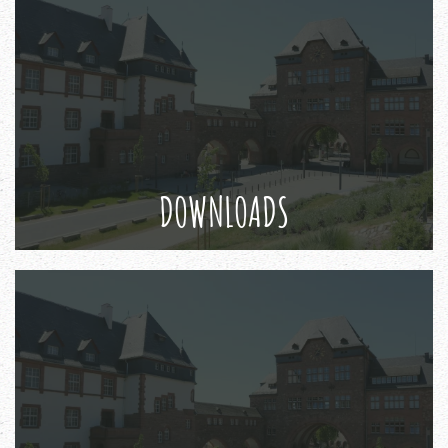
DOWNLOADS