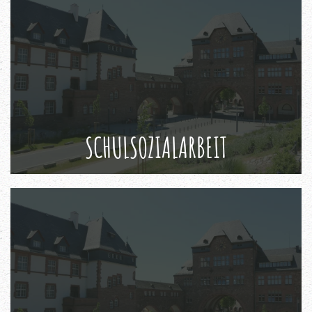
SCHULSOZIALARBEIT