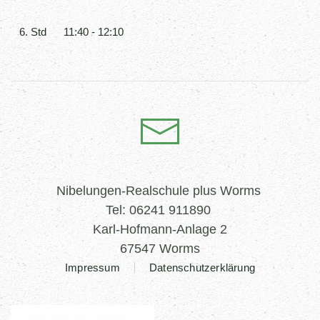
6. Std
11:40 - 12:10
Nibelungen-Realschule plus Worms
Tel: 06241 911890
Karl-Hofmann-Anlage 2
67547 Worms
Impressum
Datenschutzerklärung