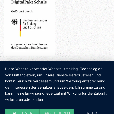
Diese Website verwendet Website- tracking -Technologien
von Drittanbietern, um unsere Dienste bereitzustellen und
kontinuierlich zu verbessern und um Werbung entsprechend
den Interessen der Benutzer anzuzeigen. Ich stimme zu und
kann meine Einwilligung jederzeit mit Wirkung für die Zukunft
widerrufen oder ändern.
ABLEHNEN
AKZEPTIEREN
MEHR