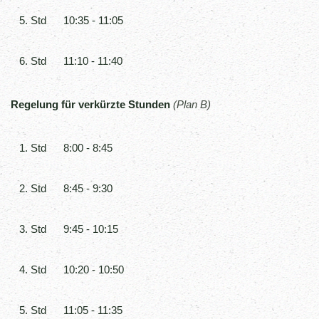
5. Std
10:35 - 11:05
6. Std
11:10 - 11:40
Regelung für verkürzte Stunden
(Plan B)
1. Std
8:00 - 8:45
2. Std
8:45 - 9:30
3. Std
9:45 - 10:15
4. Std
10:20 - 10:50
5. Std
11:05 - 11:35