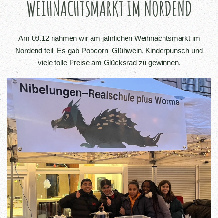
WEIHNACHTSMARKT IM NORDEND
Am 09.12 nahmen wir am jährlichen Weihnachtsmarkt im
Nordend teil. Es gab Popcorn, Glühwein, Kinderpunsch und
viele tolle Preise am Glücksrad zu gewinnen.