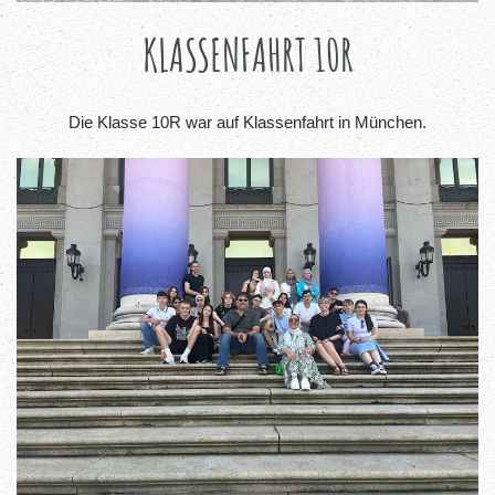
KLASSENFAHRT 10R
Die Klasse 10R war auf Klassenfahrt in München.