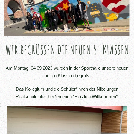
WIR BEGRÜSSEN DIE NEUEN 5. KLASSEN
Am Montag, 04.09.2023 wurden in der Sporthalle unsere neuen
fünften Klassen begrüßt.
Das Kollegium und die Schüler*innen der Nibelungen
Realschule plus heißen euch "Herzlich Willkommen".