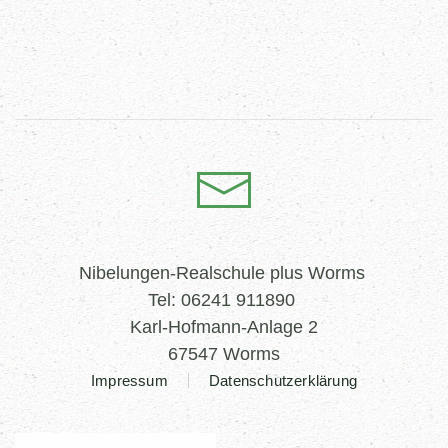
Nibelungen-Realschule plus Worms
Tel: 06241 911890
Karl-Hofmann-Anlage 2
67547 Worms
Impressum
Datenschutzerklärung