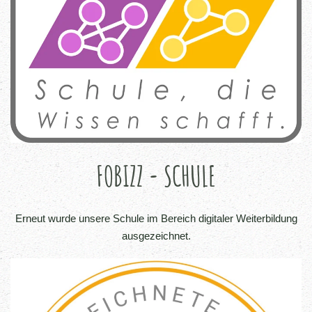
FOBIZZ - SCHULE
Erneut wurde unsere Schule im Bereich digitaler Weiterbildung
ausgezeichnet.