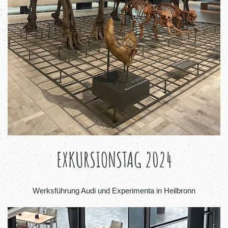
EXKURSIONSTAG 2024
Werksführung Audi und Experimenta in Heilbronn