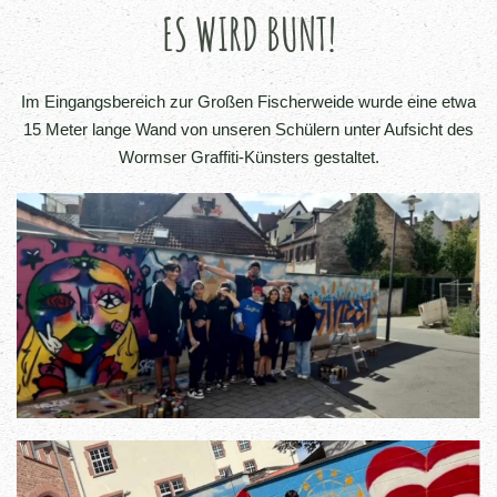
ES WIRD BUNT!
Im Eingangsbereich zur Großen Fischerweide wurde eine etwa
15 Meter lange Wand von unseren Schülern unter Aufsicht des
Wormser Graffiti-Künsters gestaltet.