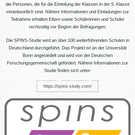
die Personen, die für die Einteilung der Klassen in der 5. Klasse
verantwortlich sind. Nähere Informationen und Einladungen zur
Teilnahme erhalten Eltern sowie Schülerinnen und Schüler
rechtzeitig vor Beginn der Befragungen.
Die SPINS-Studie wird an über 100 weiterführenden Schulen in
Deutschland durchgeführt. Das Projekt ist an der Universität
Bonn angesiedelt und wird von der Deutschen
Forschungsgemeinschaft gefördert. Nähere Informationen zur
Studie finden sich unter:
https://spins-study.com/