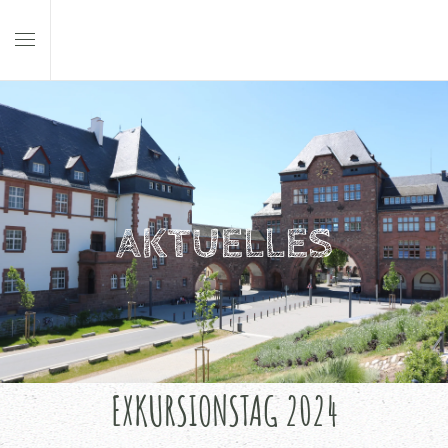
Skip to main content
AKTUELLES
EXKURSIONSTAG 2024