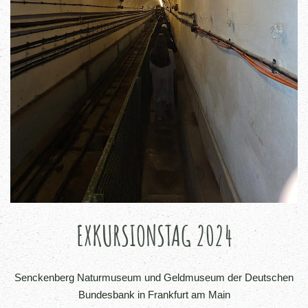
EXKURSIONSTAG 2024
Senckenberg Naturmuseum und Geldmuseum der Deutschen
Bundesbank in Frankfurt am Main