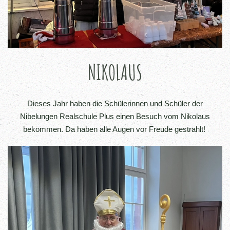
NIKOLAUS
Dieses Jahr haben die Schülerinnen und Schüler der
Nibelungen Realschule Plus einen Besuch vom Nikolaus
bekommen. Da haben alle Augen vor Freude gestrahlt!