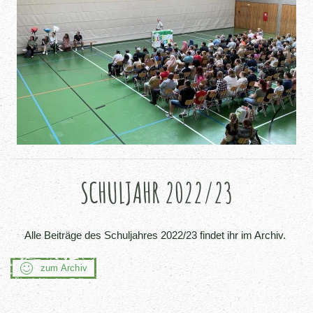
SCHULJAHR 2022/23
Alle Beiträge des Schuljahres 2022/23 findet ihr im Archiv.
zum Archiv