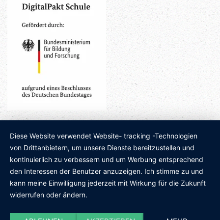
Diese Website verwendet Website- tracking -Technologien
von Drittanbietern, um unsere Dienste bereitzustellen und
kontinuierlich zu verbessern und um Werbung entsprechend
den Interessen der Benutzer anzuzeigen. Ich stimme zu und
kann meine Einwilligung jederzeit mit Wirkung für die Zukunft
widerrufen oder ändern.